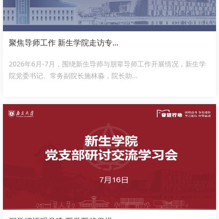
聚焦导师工作 新生学院走访专...
2026年6月-7月，围绕新生导师与朋辈导师工作开展情况，新生学
院党委书记、常务副院长施林淼，院长助...