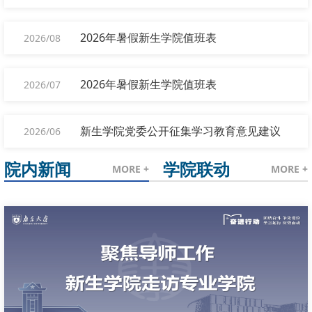
2026年暑假新生学院值班表
2026/08
2026年暑假新生学院值班表
2026/07
新生学院党委公开征集学习教育意见建议
2026/06
院内新闻
学院联动
MORE +
MORE +