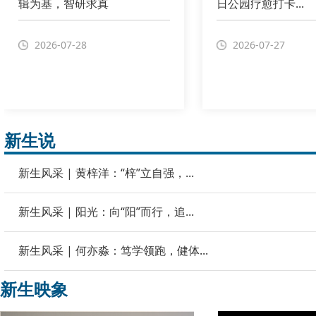
辑为基，智研求真
日公园疗愈打卡...
2026-07-28
2026-07-27
新生说
新生风采 | 黄梓洋：“梓”立自强，...
新生风采 | 阳光：向“阳”而行，追...
新生风采 | 何亦淼：笃学领跑，健体...
新生映象