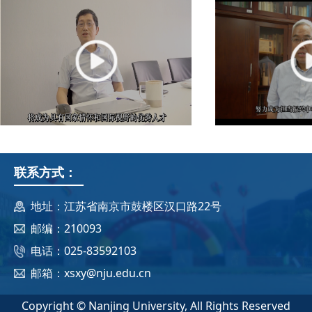
联系方式：
地址：江苏省南京市鼓楼区汉口路22号
邮编：210093
电话：025-83592103
邮箱：xsxy@nju.edu.cn
Copyright © Nanjing University, All Rights Reserved