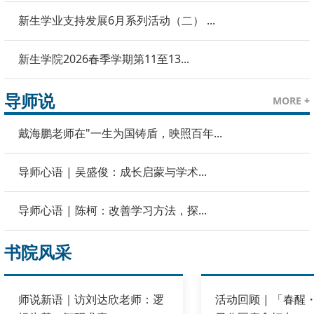
新生学业支持发展6月系列活动（二） ...
新生学院2026春季学期第11至13...
导师说
MORE +
戴海鹏老师在"一生为国铸盾，映照百年...
导师心语 | 吴盛俊：成长启蒙与学术...
导师心语 | 陈柯：改善学习方法，探...
书院风采
师说新语｜访刘达欣老师：逻
活动回顾 | 「春醒