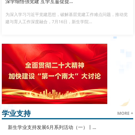
深学细悟强党建 互学互鉴促提...
为深入学习习近平党建思想，破解基层党建工作难点问题，推动党
建与育人工作深度融合，7月16日，新生学院...
学业支持
MORE +
新生学业支持发展6月系列活动（一）丨...