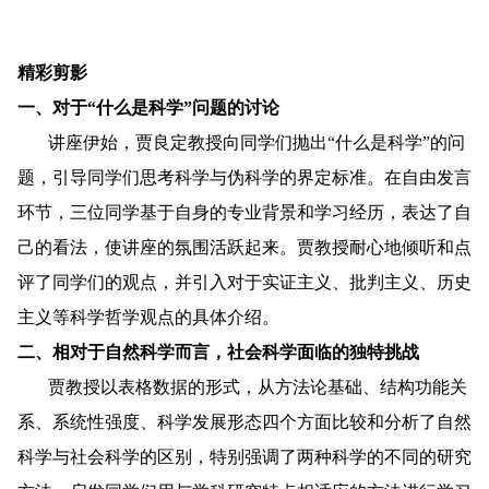
精彩剪影
一、
对于“什么是科学”问题的讨论
讲座伊始，贾良定教授向同学们抛出“什么是科学”的问
题，引导同学们思考科学与伪科学的界定标准。在自由发言
环节，三位同学基于自身的专业背景和学习经历，表达了自
己的看法，使讲座的氛围活跃起来。贾教授耐心地倾听和点
评了同学们的观点，并引入对于实证主义、批判主义、历史
主义等科学哲学观点的具体介绍。
二、
相对于自然科学而言，社会科学面临的独特挑战
贾教授以表格数据的形式，从方法论基础、结构功能关
系、系统性强度、科学发展形态四个方面比较和分析了自然
科学与社会科学的区别，特别强调了两种科学的不同的研究