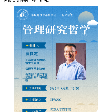
何做负责任的管理学研究。