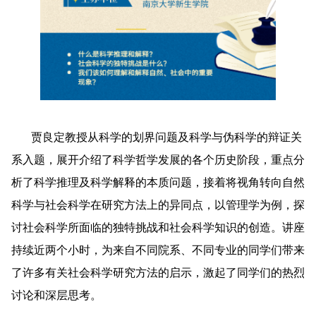
贾良定教授从科学的划界问题及科学与伪科学的辩证关
系入题，展开介绍了科学哲学发展的各个历史阶段，重点分
析了科学推理及科学解释的本质问题，接着将视角转向自然
科学与社会科学在研究方法上的异同点，以管理学为例，探
讨社会科学所面临的独特挑战和社会科学知识的创造。讲座
持续近两个小时，为来自不同院系、不同专业的同学们带来
了许多有关社会科学研究方法的启示，激起了同学们的热烈
讨论和深层思考。