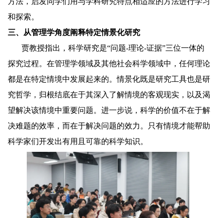
方法，启发同学们用与学科研究特点相适应的方法进行学习
和探索。
三、
从管理学角度阐释特定情景化研究
贾教授指出，科学研究是“问题
-
理论
-
证据”三位一体的
探究过程。在管理学领域及其他社会科学领域中，任何理论
都是在特定情境中发展起来的。情景化既是研究工具也是研
究哲学，归根结底在于其深入了解情境的客观现实，以及渴
望解决该情境中重要问题。进一步说，科学的价值不在于解
决难题的效率，而在于解决问题的效力。只有情境才能帮助
科学家们开发出有用且可靠的科学知识。