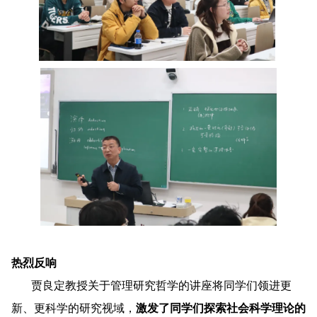
热烈反响
贾良定教授关于管理研究哲学的讲座将同学们领进更
新、更科学的研究视域，
激发了同学们探索社会科学理论的