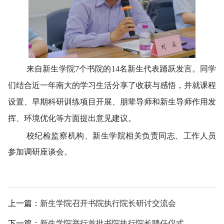
来自新生学院7个书院的14名新生代表踊跃发言。同学
们结合近一年南大的学习生活分享了收获与感悟，并就课程
设置、早期科研训练项目开展、朋辈导师和新生导师作用发
挥、环境优化等方面提出意见建议。
校纪检监察机构、新生学院相关负责同志、工作人员
参加调研座谈会。
上一篇：
新生学院召开书院执行院长研讨交流会
下一篇：
新生学院举行首批书院执行院长聘任仪式