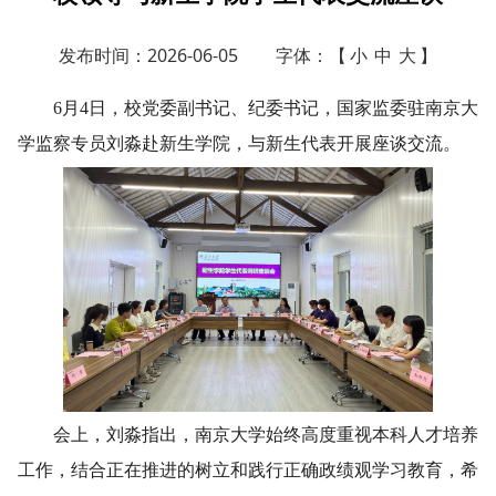
发布时间：2026-06-05
字体：【
小
中
大
】
6月4日，校党委副书记、纪委书记，国家监委驻南京大
学监察专员刘淼赴新生学院，与新生代表开展座谈交流。
会上，刘淼指出，南京大学始终高度重视本科人才培养
工作，结合正在推进的树立和践行正确政绩观学习教育，希