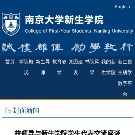
English
首页
学院概
新生导
教育教
党团建
书院风
我的新
新生自
况
师
学
设
采
生学院
主研学
数字平
台
封面新闻
校领导与新生学院学生代表交流座谈