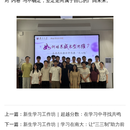
对“内卷”与不确定，坚定走向属于自己的广阔未来。
上一篇：
新生学习工作坊 | 超越分数：在学习中寻找共鸣
下一篇：
新生学习工作坊 | 学习在南大：让“三三制”助力前