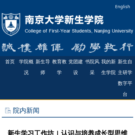
English
首页
学院概
新生导
教育教
党团建
书院风
我的新
新生自
况
师
学
设
采
生学院
主研学
数字平
台
院内新闻
新生学习工作坊 | 认识与培养成长型思维